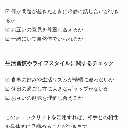
☑ 何か問題が起きたときに冷静に話し合いができ
るか
☑ お互いの意見を尊重し合えるか
☑ 一緒にいて自然体でいられるか
生活習慣やライフスタイルに関するチェック
☑ 食事の好みや生活リズムが極端に違わないか
☑ 休日の過ごし方に大きなギャップがないか
☑ お互いの趣味を理解し合えるか
このチェックリストを活用すれば、相手との相性
を具体的に見極めることができます。