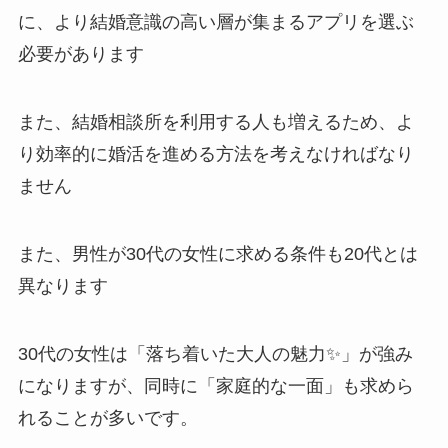
に、より結婚意識の高い層が集まるアプリを選ぶ
必要があります
また、結婚相談所を利用する人も増えるため、よ
り効率的に婚活を進める方法を考えなければなり
ません
また、男性が30代の女性に求める条件も20代とは
異なります
30代の女性は「落ち着いた大人の魅力✨」が強み
になりますが、同時に「家庭的な一面」も求めら
れることが多いです。