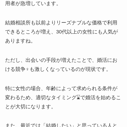
用者が急増しています。
結婚相談所も以前よりリーズナブルな価格で利用
できるところが増え、30代以上の女性にも人気が
ありますね。
ただし、出会いの手段が増えたことで、婚活にお
ける競争‍♀️も激しくなっているのが現状です。
特に女性の場合、年齢によって求められる条件が
変わるため、適切なタイミング⌛で婚活を始めるこ
とが大切になります。
また、最近では「結婚したい」と思っている人と