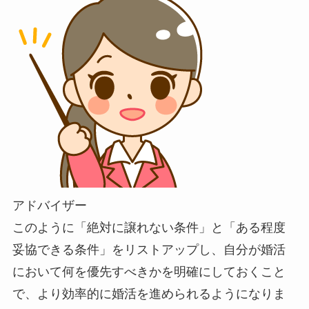
アドバイザー
このように「絶対に譲れない条件」と「ある程度
妥協できる条件」をリストアップし、自分が婚活
において何を優先すべきかを明確にしておくこと
で、より効率的に婚活を進められるようになりま