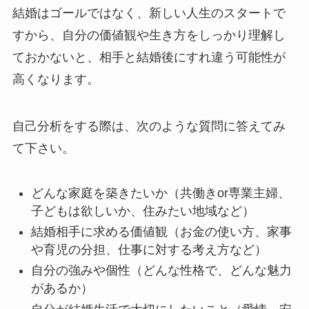
結婚はゴールではなく、新しい人生のスタートで
すから、自分の価値観や生き方をしっかり理解し
ておかないと、相手と結婚後にすれ違う可能性が
高くなります。
自己分析をする際は、次のような質問に答えてみ
て下さい。
どんな家庭を築きたいか（共働きor専業主婦、
子どもは欲しいか、住みたい地域など）
結婚相手に求める価値観（お金の使い方、家事
や育児の分担、仕事に対する考え方など）
自分の強みや個性（どんな性格で、どんな魅力
があるか）