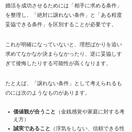
婚活を成功させるためには「相手に求める条件」
を整理し、「絶対に譲れない条件」と「ある程度
妥協できる条件」を区別することが必要です。
これが明確になっていないと、理想ばかりを追い
求めてなかなか決まらなかったり、逆に妥協しす
ぎて後悔したりする可能性が高くなります。
たとえば、「譲れない条件」として考えられるも
のには次のようなものがあります。
価値観が合うこと
（金銭感覚や家庭に対する考
え方）
誠実であること
（浮気をしない、信頼できる性