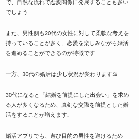
で、自然な流れで恋愛関係に発展することも多い
でしょう
また、男性側も20代の女性に対して柔軟な考えを
持っていることが多く、恋愛を楽しみながら婚活
を進めることができるのが特徴です
一方、30代の婚活は少し状況が変わります⚖️
30代になると「結婚を前提にした出会い」を求め
る人が多くなるため、真剣な交際を前提とした婚
活をすることが増えます。
婚活アプリでも、遊び目的の男性を避けるため