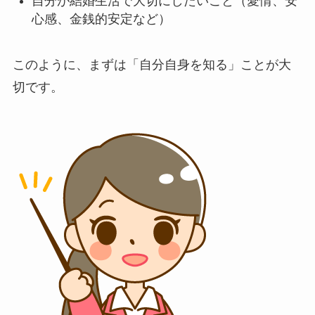
自分が結婚生活で大切にしたいこと（愛情、安
心感、金銭的安定など）
このように、まずは「自分自身を知る」ことが大
切です。