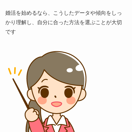
婚活を始めるなら、こうしたデータや傾向をしっ
かり理解し、自分に合った方法を選ぶことが大切
です