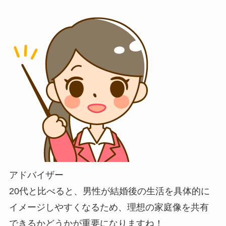
アドバイザー
20代と比べると、男性が結婚後の生活を具体的に
イメージしやすくなるため、理想の家庭像を共有
できるかどうかが重要になりますね！