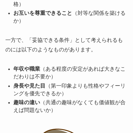
格）
お互いを尊重できること
（対等な関係を築ける
か）
一方で、「妥協できる条件」として考えられるも
のには以下のようなものがあります。
年収や職業
（ある程度の安定があれば大きなこ
だわりは不要か）
身長や見た目
（第一印象よりも性格やフィーリ
ングを優先できるか）
趣味の違い
（共通の趣味がなくても価値観が合
えば問題ないか）