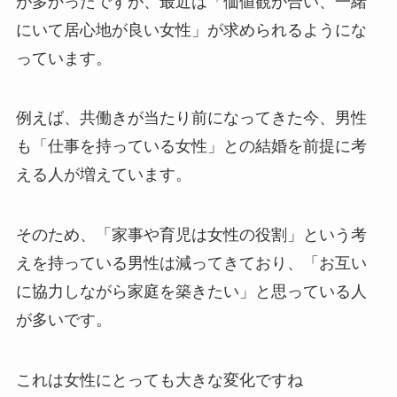
が多かったですが、最近は「価値観が合い、一緒
にいて居心地が良い女性」が求められるようにな
っています。
例えば、共働きが当たり前になってきた今、男性
も「仕事を持っている女性‍」との結婚を前提に考
える人が増えています。
そのため、「家事や育児は女性の役割」という考
えを持っている男性は減ってきており、「お互い
に協力しながら家庭を築きたい」と思っている人
が多いです。
これは女性にとっても大きな変化ですね