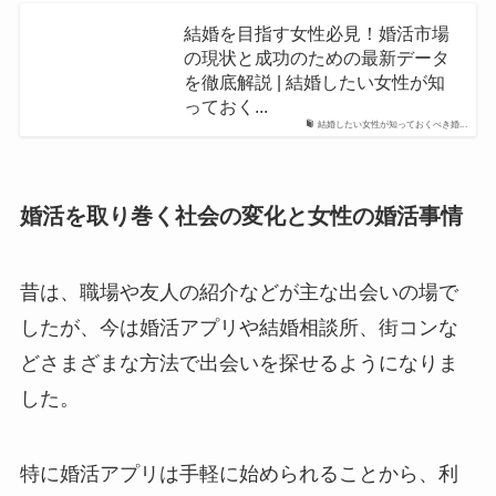
結婚を目指す女性必見！婚活市場
の現状と成功のための最新データ
を徹底解説 | 結婚したい女性が知
っておく...
結婚したい女性が知っておくべき婚...
婚活を取り巻く社会の変化と女性の婚活事情
昔は、職場や友人の紹介などが主な出会いの場で
したが、今は婚活アプリや結婚相談所、街コンな
どさまざまな方法で出会いを探せるようになりま
した。
特に婚活アプリは手軽に始められることから、利