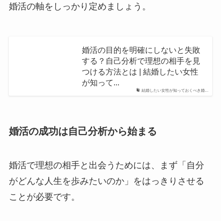
婚活の軸をしっかり定めましょう。
婚活の目的を明確にしないと失敗
する？自己分析で理想の相手を見
つける方法とは | 結婚したい女性
が知って...
結婚したい女性が知っておくべき婚...
婚活の成功は自己分析から始まる
婚活で理想の相手と出会うためには、まず「自分
がどんな人生を歩みたいのか」をはっきりさせる
ことが必要です。