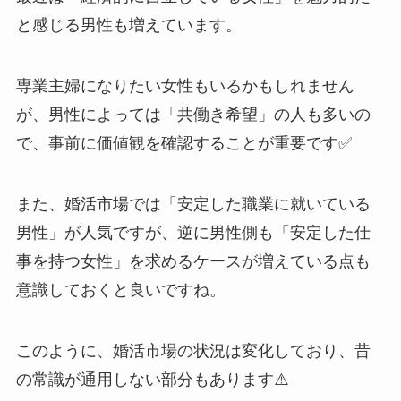
と感じる男性も増えています。
専業主婦になりたい女性もいるかもしれません
が、男性によっては「共働き希望」の人も多いの
で、事前に価値観を確認することが重要です✅
また、婚活市場では「安定した職業に就いている
男性」が人気ですが、逆に男性側も「安定した仕
事を持つ女性」を求めるケースが増えている点も
意識しておくと良いですね。
このように、婚活市場の状況は変化しており、昔
の常識が通用しない部分もあります⚠️