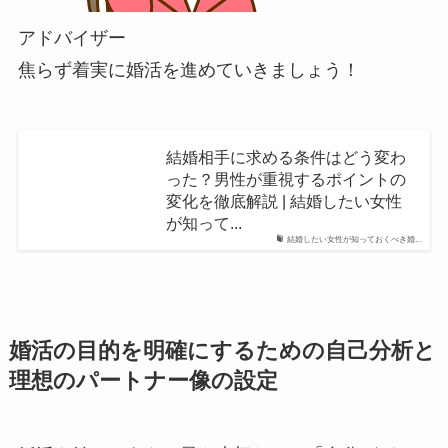
アドバイザー
焦らず着実に婚活を進めていきましょう！
結婚相手に求める条件はどう変わ
った？男性が重視するポイントの
変化を徹底解説 | 結婚したい女性
が知って...
結婚したい女性が知っておくべき婚...
婚活の目的を明確にするための自己分析と
理想のパートナー像の設定