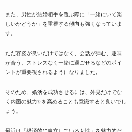
また、男性が結婚相手を選ぶ際に「一緒にいて楽
しいかどうか」を重視する傾向も強くなっていま
す。
ただ容姿が良いだけではなく、会話が弾む、趣味
が合う、ストレスなく一緒に過ごせるなどのポイ
ントが重要視されるようになりました。
そのため、婚活を成功させるには、外見だけでな
く内面の魅力✨を高めることも意識すると良いでし
ょう。
最近は「経済的に自立している女性」を魅力的だ