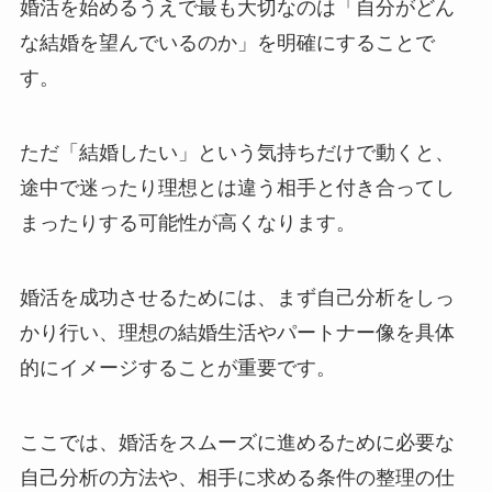
婚活を始めるうえで最も大切なのは「自分がどん
な結婚を望んでいるのか」を明確にすることで
す。
ただ「結婚したい」という気持ちだけで動くと、
途中で迷ったり理想とは違う相手と付き合ってし
まったりする可能性が高くなります。
婚活を成功させるためには、まず自己分析をしっ
かり行い、理想の結婚生活やパートナー像を具体
的にイメージすることが重要です。
ここでは、婚活をスムーズに進めるために必要な
自己分析の方法や、相手に求める条件の整理の仕