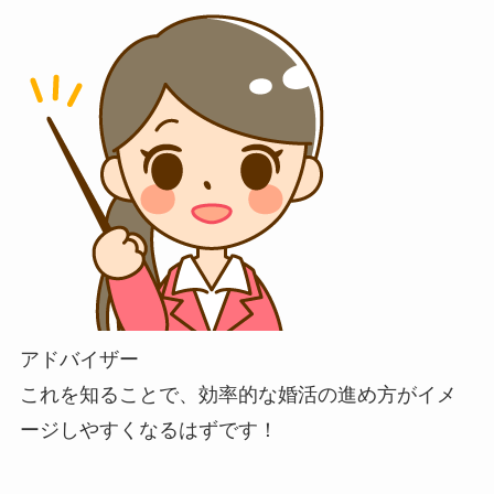
アドバイザー
これを知ることで、効率的な婚活の進め方がイメ
ージしやすくなるはずです！