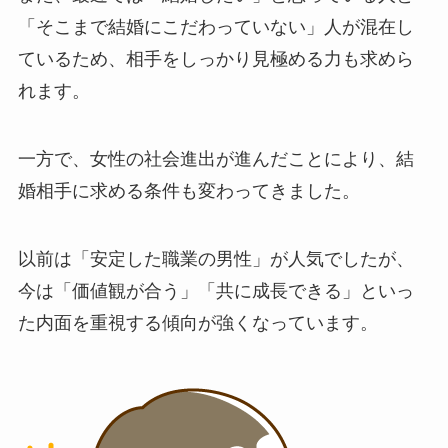
「そこまで結婚にこだわっていない」人が混在し
ているため、相手をしっかり見極める力も求めら
れます。
一方で、女性の社会進出が進んだことにより、結
婚相手に求める条件も変わってきました。
以前は「安定した職業の男性」が人気でしたが、
今は「価値観が合う」「共に成長できる」といっ
た内面を重視する傾向が強くなっています。