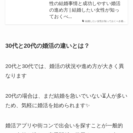
性の結婚事情と成功しやすい婚活
の進め方 | 結婚したい女性が知っ
ておくべ...
結婚したい女性が知っておくべき婚...
30代と20代の婚活の違いとは？
20代と30代では、婚活の状況や進め方が大きく異
なります
20代の場合は、まだ結婚を急いでいない⏳人が多い
ため、気軽に婚活を始められます✨
婚活アプリや街コンで出会いを探すことが一般的