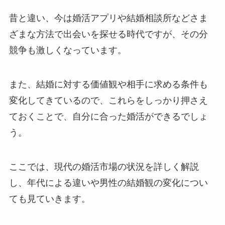
昔と違い、今は婚活アプリや結婚相談所などさま
ざまな方法で出会いを探せる時代ですが、その分
競争も激しくなっています。
また、結婚に対する価値観や相手に求める条件も
変化してきているので、これらをしっかり押さえ
ておくことで、自分に合った婚活ができるでしょ
う。
ここでは、現代の婚活市場の状況を詳しく解説
し、年代による違いや男性の結婚観の変化につい
ても見ていきます。