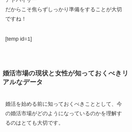
だからこそ焦らずしっかり準備をすることが大切
ですね！
[temp id=1]
婚活市場の現状と女性が知っておくべきリ
アルなデータ
婚活を始める前に知っておくべきこととして、今
の婚活市場がどのようになっているのかを理解す
るのはとても大切です。