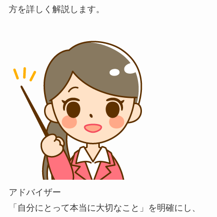
方を詳しく解説します。
アドバイザー
「自分にとって本当に大切なこと」を明確にし、