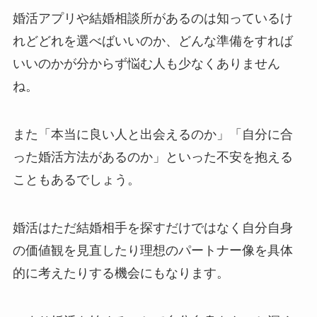
婚活アプリや結婚相談所があるのは知っているけ
れどどれを選べばいいのか、どんな準備をすれば
いいのかが分からず悩む人も少なくありません
ね。
また「本当に良い人と出会えるのか」「自分に合
った婚活方法があるのか」といった不安を抱える
こともあるでしょう。
婚活はただ結婚相手を探すだけではなく自分自身
の価値観を見直したり理想のパートナー像を具体
的に考えたりする機会にもなります。