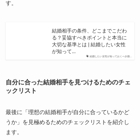
す。
結婚相手の条件、どこまでこだわ
る？妥協すべきポイントと本当に
大切な基準とは | 結婚したい女性
が知って...
結婚したい女性が知っておくべき婚...
自分に合った結婚相手を見つけるためのチェ
ックリスト
最後に「理想の結婚相手が自分に合っているかど
うか」を見極めるためのチェックリストを紹介し
ます。