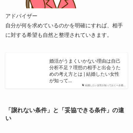
アドバイザー
自分が何を求めているのかを明確にすれば、相手
に対する希望も自然と整理されていきます。
婚活がうまくいかない理由は自己
分析不足？理想の相手と出会うた
めの考え方とは | 結婚したい女性
が知って...
結婚したい女性が知っておくべき婚...
「譲れない条件」と「妥協できる条件」の違
い