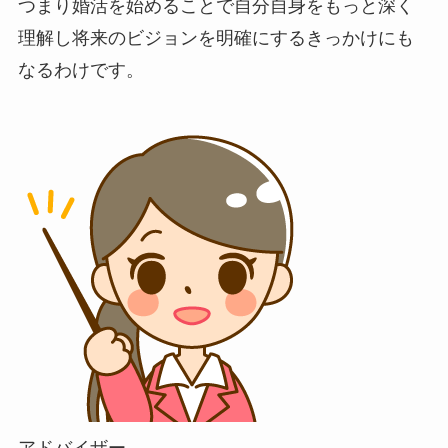
つまり婚活を始めることで自分自身をもっと深く
理解し将来のビジョンを明確にするきっかけにも
なるわけです。
アドバイザー