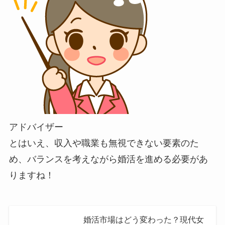
アドバイザー
とはいえ、収入や職業も無視できない要素のた
め、バランスを考えながら婚活を進める必要があ
りますね！
婚活市場はどう変わった？現代女