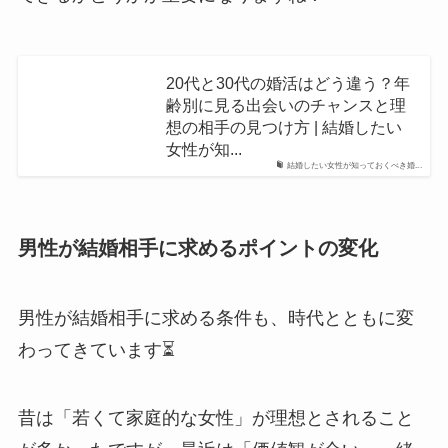
20代と30代の婚活はどう違う？年
齢別に見る出会いのチャンスと理
想の相手の見つけ方 | 結婚したい
女性が知...
結婚したい女性が知っておくべき婚...
男性が結婚相手に求めるポイントの変化
男性が結婚相手に求める条件も、時代とともに変
わってきています⏳
昔は「若くて家庭的な女性‍」が理想とされること