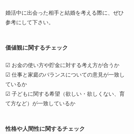
婚活中に出会った相手と結婚を考える際に、ぜひ
参考にして下さい。
価値観に関するチェック
☑ お金の使い方や貯金に対する考え方が合うか
☑ 仕事と家庭のバランスについての意見が一致し
ているか
☑ 子どもに関する希望（欲しい・欲しくない、育
て方など）が一致しているか
性格や人間性に関するチェック