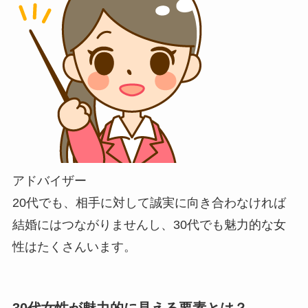
アドバイザー
20代でも、相手に対して誠実に向き合わなければ
結婚にはつながりませんし、30代でも魅力的な女
性はたくさんいます。
30代女性が魅力的に見える要素とは？