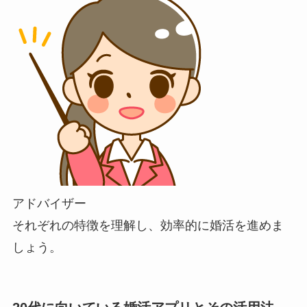
アドバイザー
それぞれの特徴を理解し、効率的に婚活を進めま
しょう。