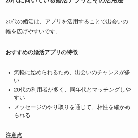
20代に向いている婚活アプリとその活用法
20代の婚活は、アプリを活用することで出会いの
幅を広げやすいです。
おすすめの婚活アプリの特徴
気軽に始められるため、出会いのチャンスが多
い
20代の利用者が多く、同年代とマッチングしや
すい
メッセージのやり取りを通じて、相性を確かめ
られる
注意点