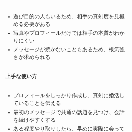
遊び目的の人もいるため、相手の真剣度を見極
める必要がある
写真やプロフィールだけでは相手の本質がわか
りにくい
メッセージが続かないこともあるため、根気強
さが求められる
上手な使い方
プロフィールをしっかり作成し、真剣に婚活し
ていることを伝える
最初のメッセージで共通の話題を見つけ、会話
を続けやすくする
ある程度やり取りしたら、早めに実際に会って