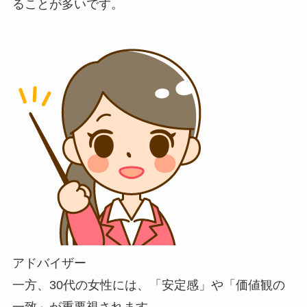
ることが多いです。
アドバイザー
一方、30代の女性には、「安定感」や「価値観の
一致」が重要視されます。