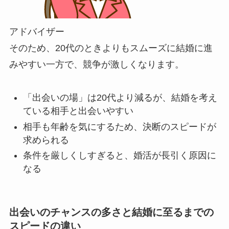
アドバイザー
そのため、20代のときよりもスムーズに結婚に進
みやすい一方で、競争が激しくなります。
「出会いの場」は20代より減るが、結婚を考え
ている相手と出会いやすい
相手も年齢を気にするため、決断のスピードが
求められる
条件を厳しくしすぎると、婚活が長引く原因に
なる
出会いのチャンスの多さと結婚に至るまでの
スピードの違い