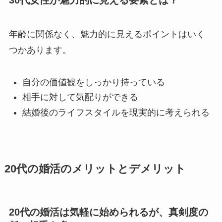
年齢に関係なく、魅力的に見えるポイントはいく
つかあります。
自分の価値観をしっかり持っている
相手に対して気配りができる
結婚後のライフスタイルを現実的に考えられる
20代の婚活のメリットとデメリット
20代の婚活は気軽に始められるが、真剣度の