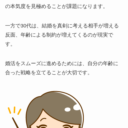
の本気度を見極めることが課題になります。
一方で30代は、結婚を真剣に考える相手が増える
反面、年齢による制約が増えてくるのが現実で
す。
婚活をスムーズに進めるためには、自分の年齢に
合った戦略を立てることが大切です。