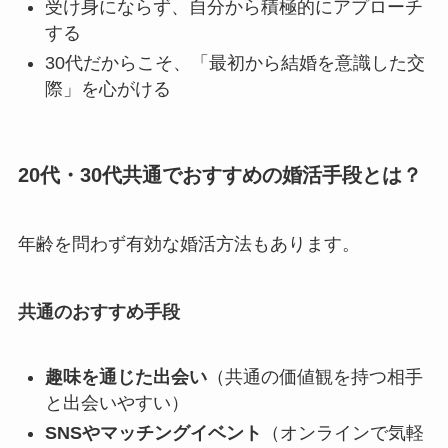
受け身にならず、自分から積極的にアプローチ
する
30代だからこそ、「最初から結婚を意識した交
際」を心がける
20代・30代共通でおすすめの婚活手段とは？
年齢を問わず有効な婚活方法もあります。
共通のおすすめ手段
趣味を通じた出会い
（共通の価値観を持つ相手
と出会いやすい）
SNSやマッチングイベント
（オンラインで気軽