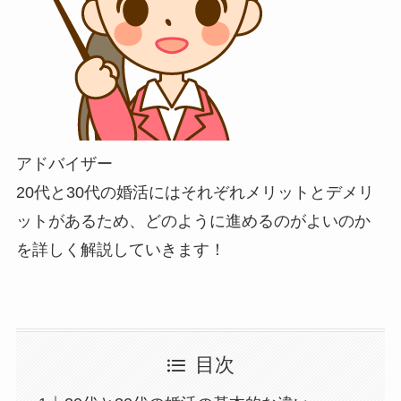
アドバイザー
20代と30代の婚活にはそれぞれメリットとデメリ
ットがあるため、どのように進めるのがよいのか
を詳しく解説していきます！
目次