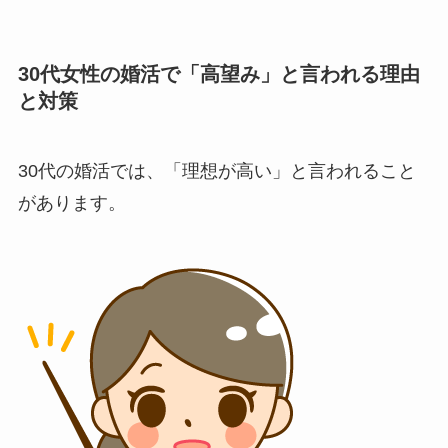
30代女性の婚活で「高望み」と言われる理由
と対策
30代の婚活では、「理想が高い」と言われること
があります。