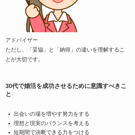
アドバイザー
ただし、「妥協」と「納得」の違いを理解するこ
とが大切です。
30代で婚活を成功させるために意識すべきこ
と
出会いの場を増やす努力をする
理想と現実のバランスを考える
短期間で決断できる力をつける