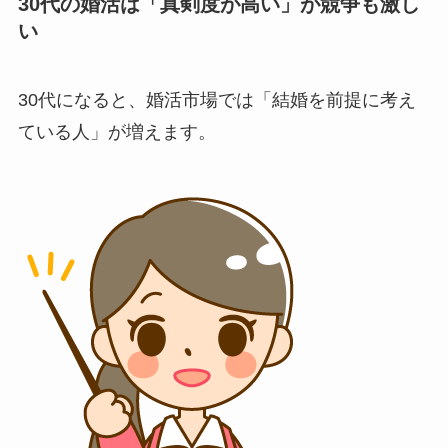
30代の婚活は「真剣度が高い」が競争も激し
い
30代になると、婚活市場では「結婚を前提に考え
ている人」が増えます。