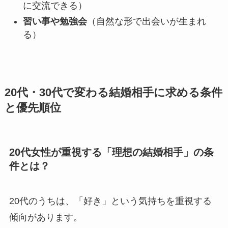
に交流できる）
習い事や勉強会
（自然な形で出会いが生まれ
る）
20代・30代で変わる結婚相手に求める条件
と優先順位
20代女性が重視する「理想の結婚相手」の条
件とは？
20代のうちは、「好き」という気持ちを重視する
傾向があります。