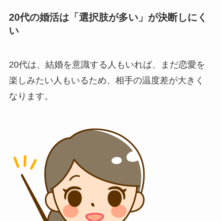
20代の婚活は「選択肢が多い」が決断しにく
い
20代は、結婚を意識する人もいれば、まだ恋愛を
楽しみたい人もいるため、相手の温度差が大きく
なります。