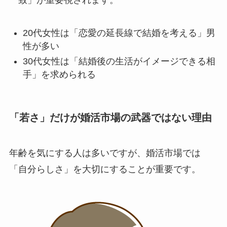
20代女性は「恋愛の延長線で結婚を考える」男
性が多い
30代女性は「結婚後の生活がイメージできる相
手」を求められる
「若さ」だけが婚活市場の武器ではない理由
年齢を気にする人は多いですが、婚活市場では
「自分らしさ」を大切にすることが重要です。