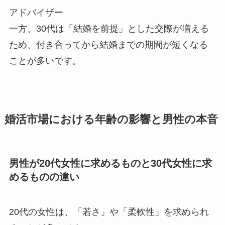
アドバイザー
一方、30代は「結婚を前提」とした交際が増える
ため、付き合ってから結婚までの期間が短くなる
ことが多いです。
婚活市場における年齢の影響と男性の本音
男性が20代女性に求めるものと30代女性に求
めるものの違い
20代の女性は、「若さ」や「柔軟性」を求められ