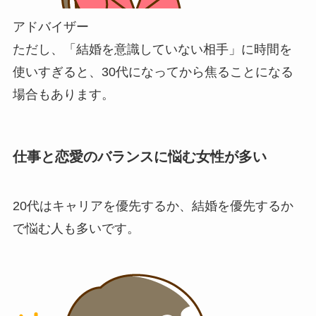
アドバイザー
ただし、「結婚を意識していない相手」に時間を
使いすぎると、30代になってから焦ることになる
場合もあります。
仕事と恋愛のバランスに悩む女性が多い
20代はキャリアを優先するか、結婚を優先するか
で悩む人も多いです。