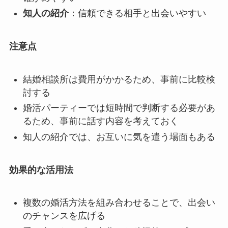
知人の紹介
：信頼できる相手と出会いやすい
注意点
結婚相談所は費用がかかるため、事前に比較検
討する
婚活パーティーでは短時間で判断する必要があ
るため、事前に話す内容を考えておく
知人の紹介では、お互いに気を遣う場面もある
効果的な活用法
複数の婚活方法を組み合わせることで、出会い
のチャンスを広げる