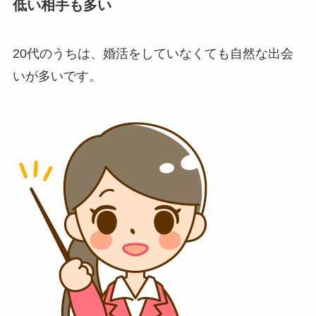
低い相手も多い
20代のうちは、婚活をしていなくても自然な出会
いが多いです。