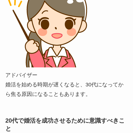
アドバイザー
婚活を始める時期が遅くなると、30代になってか
ら焦る原因になることもあります。
20代で婚活を成功させるために意識すべきこ
と