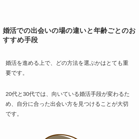
婚活での出会いの場の違いと年齢ごとのお
すすめ手段
婚活を進める上で、どの方法を選ぶかはとても重
要です。
20代と30代では、向いている婚活手段が変わるた
め、自分に合った出会い方を見つけることが大切
です。