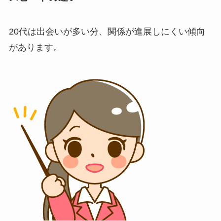
20代は出会いが多い分、関係が進展しにくい傾向
があります。