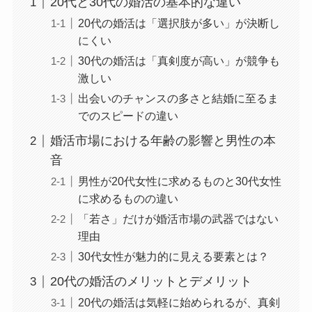
20代と30代の婚活の基本的な違い
20代の婚活は「選択肢が多い」が決断し
にくい
30代の婚活は「真剣度が高い」が競争も
激しい
出会いのチャンスの多さと結婚に至るま
でのスピードの違い
婚活市場における年齢の影響と男性の本
音
男性が20代女性に求めるものと30代女性
に求めるものの違い
「若さ」だけが婚活市場の武器ではない
理由
30代女性が魅力的に見える要素とは？
20代の婚活のメリットとデメリット
20代の婚活は気軽に始められるが、真剣