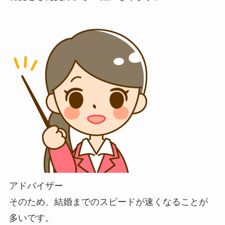
アドバイザー
そのため、結婚までのスピードが速くなることが
多いです。