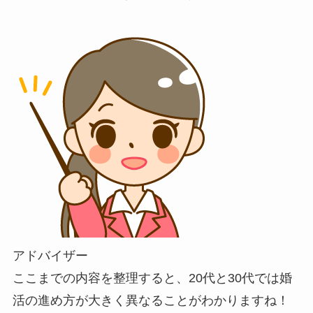
アドバイザー
ここまでの内容を整理すると、20代と30代では婚
活の進め方が大きく異なることがわかりますね！