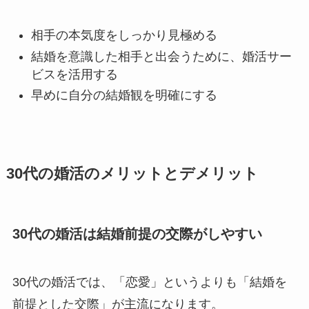
相手の本気度をしっかり見極める
結婚を意識した相手と出会うために、婚活サー
ビスを活用する
早めに自分の結婚観を明確にする
30代の婚活のメリットとデメリット
30代の婚活は結婚前提の交際がしやすい
30代の婚活では、「恋愛」というよりも「結婚を
前提とした交際」が主流になります。