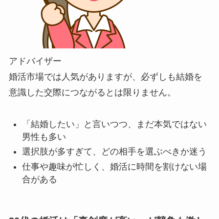
アドバイザー
婚活市場では人気がありますが、必ずしも結婚を
意識した交際につながるとは限りません。
「結婚したい」と言いつつ、まだ本気ではない
男性も多い
選択肢が多すぎて、どの相手を選ぶべきか迷う
仕事や趣味が忙しく、婚活に時間を割けない場
合がある