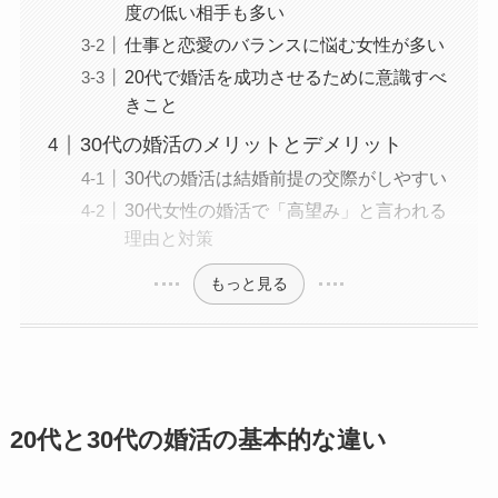
度の低い相手も多い
仕事と恋愛のバランスに悩む女性が多い
20代で婚活を成功させるために意識すべ
きこと
30代の婚活のメリットとデメリット
30代の婚活は結婚前提の交際がしやすい
30代女性の婚活で「高望み」と言われる
理由と対策
もっと見る
20代と30代の婚活の基本的な違い