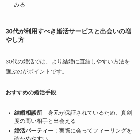
みる
30代が利用すべき婚活サービスと出会いの増
やし方
30代の婚活では、より結婚に直結しやすい方法を
選ぶのがポイントです。
おすすめの婚活手段
結婚相談所
：身元が保証されているため、真剣
度の高い相手と出会える
婚活パーティー
：実際に会ってフィーリングを
確かめやすい