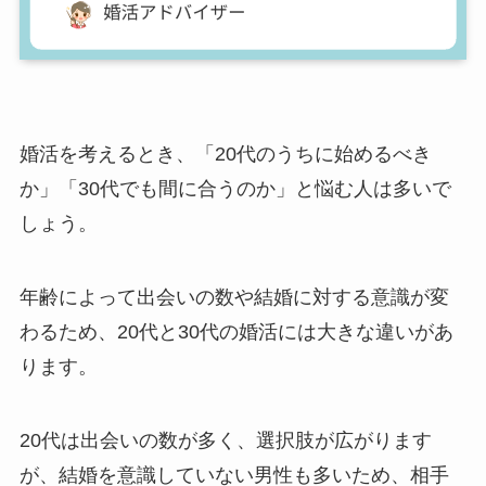
婚活を考えるとき、「20代のうちに始めるべき
か」「30代でも間に合うのか」と悩む人は多いで
しょう。
年齢によって出会いの数や結婚に対する意識が変
わるため、20代と30代の婚活には大きな違いがあ
ります。
20代は出会いの数が多く、選択肢が広がります
が、結婚を意識していない男性も多いため、相手